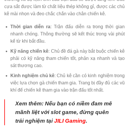
cựa sắt được làm từ chất liệu thép không gỉ, được các chủ
kê mài nhọn và đeo chắc chắn vào chân chiến kê.
Thời gian diễn ra
: Trận đấu diễn ra trong thời gian
nhanh chóng. Thông thường sẽ kết thúc trong vài phút
kể từ khi bắt đầu.
Kỹ năng chiến kê
: Chủ đề đá gà này bắt buộc chiến kê
phải có kỹ năng tham chiến tốt, phản xạ nhanh và tạo
sát thương cao.
Kinh nghiệm chủ kê
: Chủ kê cần có kinh nghiệm trong
việc lựa chọn gà chiến tham gia. Trang bị đầy đủ các vũ
khí để chiến kê tham gia vào trận đấu tốt nhất.
Xem thêm: Nếu bạn có niềm đam mê
mãnh liệt với slot game, đừng quên
trải nghiệm tại
JILI Gaming
.