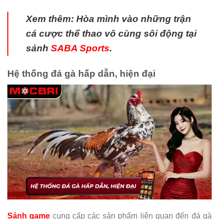
Xem thêm: Hòa mình vào những trận
cá cược thể thao vô cùng sôi động tại
sảnh
SABA Sports
.
Hệ thống đá gà hấp dẫn, hiện đại
Sảnh game
cung cấp các sản phẩm liên quan đến đá gà