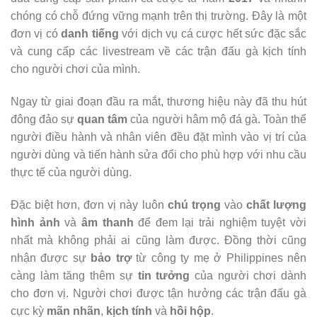
chóng có chỗ đứng vững mạnh trên thị trường. Đây là một
đơn vị có
danh tiếng
với dịch vụ cá cược hết sức đặc sắc
và cung cấp các livestream về các trận đấu gà kịch tính
cho người chơi của mình.
Ngay từ giai đoạn đầu ra mắt, thương hiệu này đã thu hút
đông đảo sự
quan tâm
của người hâm mộ đá gà. Toàn thể
người điều hành và nhân viên đều đặt mình vào vị trí của
người dùng và tiến hành sửa đổi cho phù hợp với nhu cầu
thực tế của người dùng.
Đặc biệt hơn, đơn vị này luôn
chú trọng
vào
chất lượng
hình ảnh
và
âm thanh
để đem lại trải nghiệm tuyệt vời
nhất mà không phải ai cũng làm được. Đồng thời cũng
nhận được sự
bảo trợ
từ công ty mẹ ở Philippines nên
càng làm tăng thêm sự
tin tưởng
của người chơi dành
cho đơn vị. Người chơi được tận hưởng các trận đấu gà
cực kỳ
mãn nhãn
,
kịch tính
và
hồi hộp
.