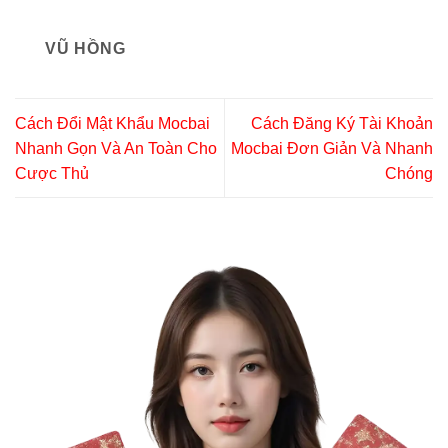
VŨ HỒNG
Cách Đổi Mật Khẩu Mocbai
Cách Đăng Ký Tài Khoản
Nhanh Gọn Và An Toàn Cho
Mocbai Đơn Giản Và Nhanh
Cược Thủ
Chóng