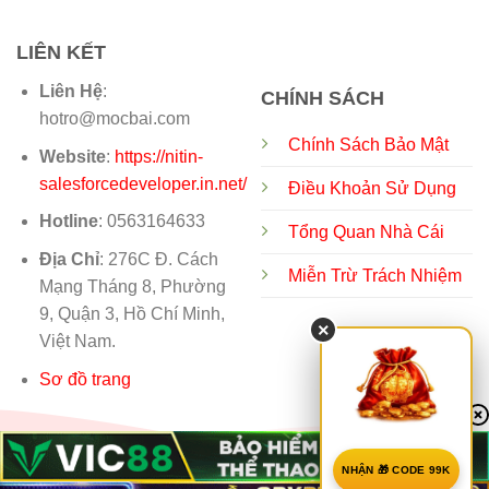
LIÊN KẾT
Liên Hệ
:
CHÍNH SÁCH
hotro@mocbai.com
Chính Sách Bảo Mật
Website
:
https://nitin-
salesforcedeveloper.in.net/
Điều Khoản Sử Dụng
Hotline
: 0563164633
Tổng Quan Nhà Cái
Địa Chỉ
: 276C Đ. Cách
Miễn Trừ Trách Nhiệm
Mạng Tháng 8, Phường
9, Quận 3, Hồ Chí Minh,
×
Việt Nam.
Sơ đồ trang
NHẬN 🎁 CODE 99K