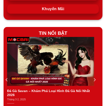
Khuyến Mãi
TIN NỔI BẬT
Đá Gà Savan – Khám Phá Loại Hình Đá Gà Nổi Nhất
2026
Tháng 3 2, 2025