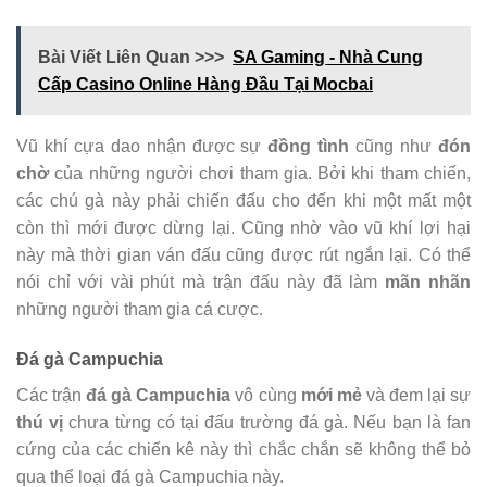
Bài Viết Liên Quan >>>
SA Gaming - Nhà Cung
Cấp Casino Online Hàng Đầu Tại Mocbai
Vũ khí cựa dao nhận được sự
đồng tình
cũng như
đón
chờ
của những người chơi tham gia. Bởi khi tham chiến,
các chú gà này phải chiến đấu cho đến khi một mất một
còn thì mới được dừng lại. Cũng nhờ vào vũ khí lợi hại
này mà thời gian ván đấu cũng được rút ngắn lại. Có thể
nói chỉ với vài phút mà trận đấu này đã làm
mãn nhãn
những người tham gia cá cược.
Đá gà Campuchia
Các trận
đá gà Campuchia
vô cùng
mới mẻ
và đem lại sự
thú vị
chưa từng có tại đấu trường đá gà. Nếu bạn là fan
cứng của các chiến kê này thì chắc chắn sẽ không thể bỏ
qua thể loại đá gà Campuchia này.