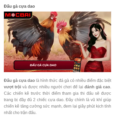
Đấu gà cựa dao
Đấu gà cựa dao
là hình thức đá gà có nhiều điểm đặc biệt
vượt trội
và được nhiều người chơi để lại
đánh giá cao
.
Các chiến kê trước thời điểm tham gia thi đấu sẽ được
trang bị đầy đủ 2 chiếc cựa dao. Đây chính là vũ khí giúp
chiến kê tăng cường sức mạnh, đem lại giây phút kịch tính
nhất cho trận đấu.