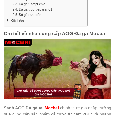
Đá gà Campuchia
Đá gà trực tiếp giải C1
Đá gà cựa tròn
Kết luận
Chi tiết về nhà cung cấp AOG Đá gà Mocbai
Sảnh AOG Đá gà tại
Mocbai
chính thức gia nhập trường
đua cung cấp sản phẩm cá cược từ năm
2017
và nhanh