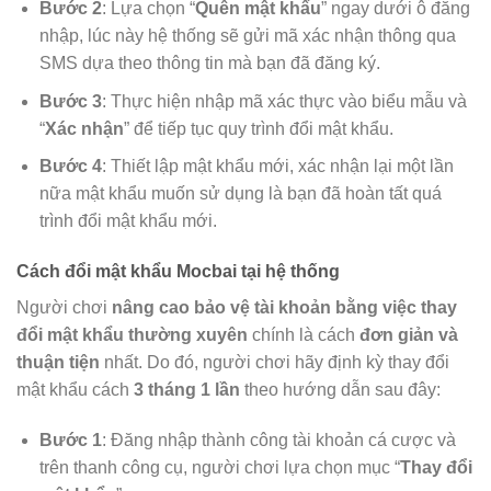
Bước 2
: Lựa chọn “
Quên mật khẩu
” ngay dưới ô đăng
nhập, lúc này hệ thống sẽ gửi mã xác nhận thông qua
SMS dựa theo thông tin mà bạn đã đăng ký.
Bước 3
: Thực hiện nhập mã xác thực vào biểu mẫu và
“
Xác nhận
” để tiếp tục quy trình đổi mật khẩu.
Bước 4
: Thiết lập mật khẩu mới, xác nhận lại một lần
nữa mật khẩu muốn sử dụng là bạn đã hoàn tất quá
trình đổi mật khẩu mới.
Cách đổi mật khẩu Mocbai tại hệ thống
Người chơi
nâng cao bảo vệ tài khoản bằng việc thay
đổi mật khẩu thường xuyên
chính là cách
đơn giản và
thuận tiện
nhất. Do đó, người chơi hãy định kỳ thay đổi
mật khẩu cách
3 tháng 1 lần
theo hướng dẫn sau đây:
Bước 1
: Đăng nhập thành công tài khoản cá cược và
trên thanh công cụ, người chơi lựa chọn mục “
Thay đổi