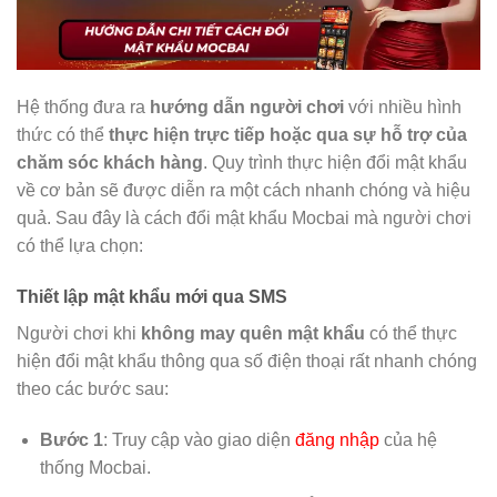
Hệ thống đưa ra
hướng dẫn người chơi
với nhiều hình
thức có thể
thực hiện trực tiếp hoặc qua sự hỗ trợ của
chăm sóc khách hàng
. Quy trình thực hiện đổi mật khẩu
về cơ bản sẽ được diễn ra một cách nhanh chóng và hiệu
quả. Sau đây là cách đổi mật khẩu Mocbai mà người chơi
có thể lựa chọn:
Thiết lập mật khẩu mới qua SMS
Người chơi khi
không may quên mật khẩu
có thể thực
hiện đổi mật khẩu thông qua số điện thoại rất nhanh chóng
theo các bước sau:
Bước 1
: Truy cập vào giao diện
đăng nhập
của hệ
thống Mocbai.