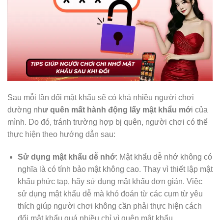
Sau mỗi lần đổi mật khẩu sẽ có khá nhiều người chơi
dường nh
ư quên mất hành động lấy mật khẩu mớ
i của
mình. Do đó, tránh trường hợp bị quên, người chơi có thể
thực hiện theo hướng dẫn sau:
Sử dụng mật khẩu dễ nhớ
: Mật khẩu dễ nhớ không có
nghĩa là có tính bảo mật không cao. Thay vì thiết lập mật
khẩu phức tạp, hãy sử dụng mật khẩu đơn giản. Việc
sử dụng mật khẩu dễ mà khó đoán từ các cụm từ yêu
thích giúp người chơi không cần phải thực hiện cách
đổi mật khẩu quá nhiều chỉ vì quên mật khẩu.