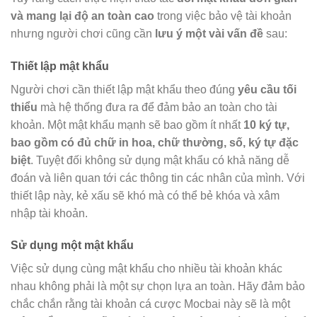
và mang lại độ an toàn cao
trong việc bảo vệ tài khoản
nhưng người chơi cũng cần
lưu ý một vài vấn đề
sau:
Thiết lập mật khẩu
Người chơi cần thiết lập mật khẩu theo đúng
yêu cầu tối
thiểu
mà hệ thống đưa ra để đảm bảo an toàn cho tài
khoản. Một mật khẩu mạnh sẽ bao gồm ít nhất
10 ký tự,
bao gồm có đủ chữ in hoa, chữ thường, số, ký tự đặc
biệt
. Tuyệt đối không sử dụng mật khẩu có khả năng dễ
đoán và liên quan tới các thông tin các nhân của mình. Với
thiết lập này, kẻ xấu sẽ khó mà có thể bẻ khóa và xâm
nhập tài khoản.
Sử dụng một mật khẩu
Việc sử dụng cùng mật khẩu cho nhiều tài khoản khác
nhau không phải là một sự chọn lựa an toàn. Hãy đảm bảo
chắc chắn rằng tài khoản cá cược Mocbai này sẽ là một