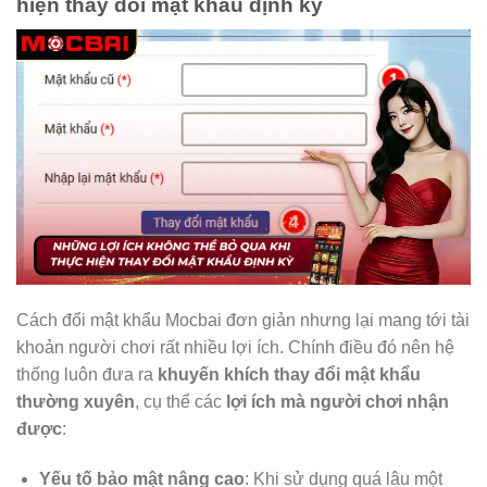
hiện thay đổi mật khẩu định kỳ
Cách đổi mật khẩu Mocbai đơn giản nhưng lại mang tới tài
khoản người chơi rất nhiều lợi ích. Chính điều đó nên hệ
thống luôn đưa ra
khuyến khích thay đổi mật khẩu
thường xuyên
, cụ thể các
lợi ích mà người chơi nhận
được
:
Yếu tố bảo mật nâng cao
: Khi sử dụng quá lâu một