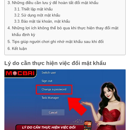
Những điều cần lưu ý để hoàn tất đổi mật khẩu
Thiết lập mật khẩu
Sử dụng một mật khẩu
Bảo mật tài khoản, mật khẩu
Những lợi ích không thể bỏ qua khi thực hiện thay đổi mật
khẩu định kỳ
Tips giúp người chơi ghi nhớ mật khẩu sau khi đổi
Kết luận
Lý do cần thực hiện việc đổi mật khẩu