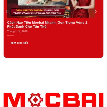
Cách Nạp Tiền Mocbai Nhanh, Gọn Trong Vòng 2
Phút Dành Cho Tân Thủ
Tháng 1 14, 2026
XEM CHI TIẾT