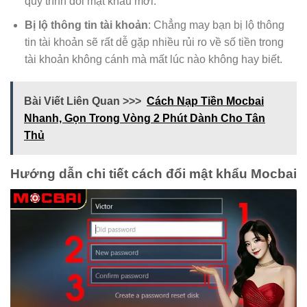
quy trình đổi mật khẩu mới.
Bị lộ thông tin tài khoản
: Chẳng may bạn bị lộ thông
tin tài khoản sẽ rất dễ gặp nhiều rủi ro về số tiền trong
tài khoản không cánh mà mất lúc nào không hay biết.
Bài Viết Liên Quan >>>
Cách Nạp Tiền Mocbai
Nhanh, Gọn Trong Vòng 2 Phút Dành Cho Tân
Thủ
Hướng dẫn chi tiết cách đổi mật khẩu Mocbai