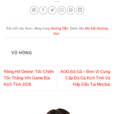
Bài viết này được đăng trong
Hướng Dẫn
. Đánh dấu
liên kết thường
trực
.
VŨ HỒNG
Rồng Hổ Online: Tốc Chiến
AOG Đá Gà – Đơn Vị Cung
Tốc Thắng Với Game Bài
Cấp Đá Gà Kịch Tính Và
Kịch Tính 2026
Hấp Dẫn Tại Mocbai