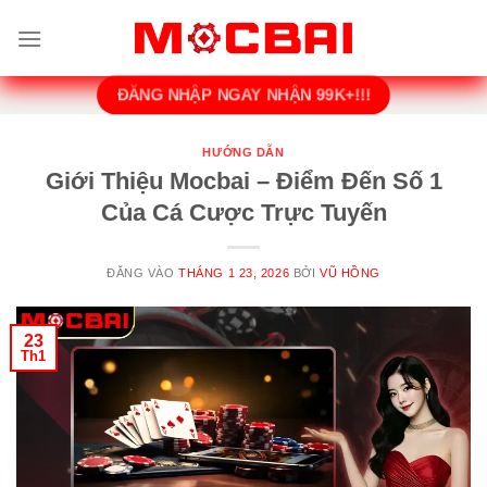
Bỏ
qua
nội
dung
ĐĂNG NHẬP NGAY NHẬN 99K+!!!
HƯỚNG DẪN
Giới Thiệu Mocbai – Điểm Đến Số 1
Của Cá Cược Trực Tuyến
ĐĂNG VÀO
THÁNG 1 23, 2026
BỞI
VŨ HỒNG
23
Th1