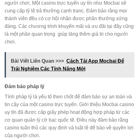
người chơi. Một casino trực tuyến uy tín như Mocbai sẽ
cung cấp tỷ lệ trả thưởng cạnh tranc. Đảm bảo rằng mọi
thành viên đều có cơ hội nhận được phần thưởng xứng
đáng. Các chương trình khuyến mãi và ưu đãi tại đây cũng
là một phần quan trọng giúp tăng thêm giá trị cho người
chơi.
Bài Viết Liên Quan >>>
Cách Tải App Mocbai Để
Trải Nghiệm Các Tính Năng Mới
Đảm bảo pháp lý
Tính pháp lý là yếu tố then chốt để đảm bảo sự an toàn và
tin cậy của một casino trực tuyến. Giới thiệu Mocbai casino
uy tín đã được cấp giấy phép hoạt động hợp pháp từ các
cơ quan quản lý cờ bạc quốc tế. Điều này đảm bảo rằng
casino tuân thủ các quy định và luật lệ để bảo vệ quyền lợi
của người chơi.