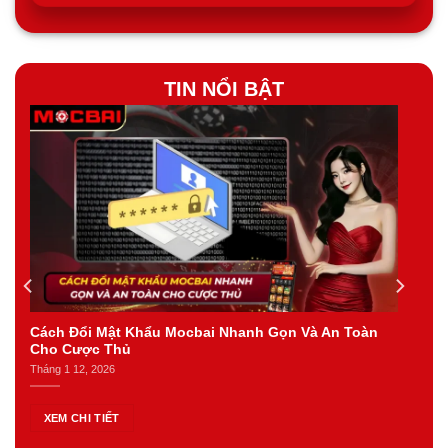
TIN NỔI BẬT
Cách Đổi Mật Khẩu Mocbai Nhanh Gọn Và An Toàn
Cho Cược Thủ
Tháng 1 12, 2026
XEM CHI TIẾT