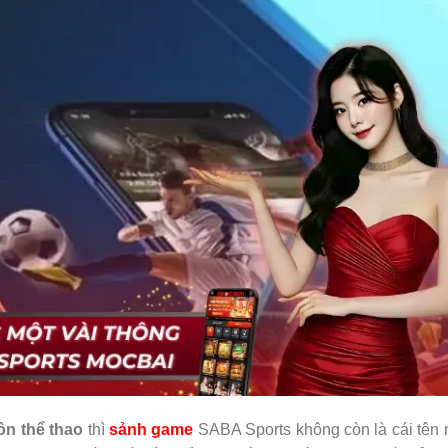
XEM
CHI
TIẾT
ôn thể thao
thì
sảnh game
SABA Sports không còn là cái tên