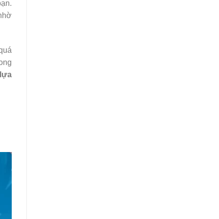
bạn.
 nhờ
 quá
song
lựa