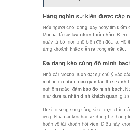
Hàng nghìn sự kiện được cập 
Nếu người chơi đang loay hoay tìm kiếm đ
Mocbai là sự
lựa chọn hoàn hảo
. Điều 
ngày từ bộ môn phổ biến đến độc lạ. Hệ 
từng khoảnh khắc diễn ra trong trận đấu.
Đa dạng kèo cùng độ minh bạc
Nhà cái Mocbai luôn đặt sự chú ý vào c
một bên có
dấu hiệu gian lận
thì sẽ
ảnh h
nghiệm ngặc,
đảm bảo độ minh bạch
. N
như
đưa ra nhận định khách quan
, giúp
Đi kèm song song cùng kèo cược chính l
ứng. Nhà cái Mocbai sử dụng hệ thống tự 
hoàn về tài khoản hội viên. Điều này kh