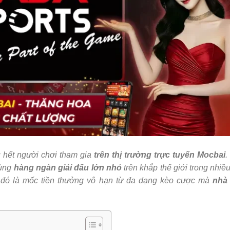
 hết người chơi tham gia
trên thị trường trực tuyến Mocbai
.
cùng
hàng ngàn giải đấu lớn nhỏ
trên khắp thế giới trong nhiề
 đó là mốc tiền thưởng vô hạn từ đa dạng kèo cược mà
nhà 