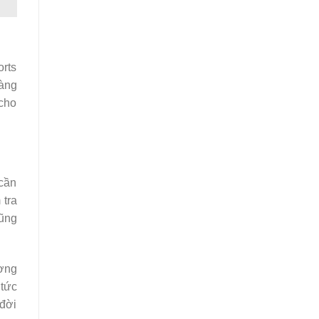
orts
àng
 cho
 cần
 tra
cũng
ơng
 tức
 đời