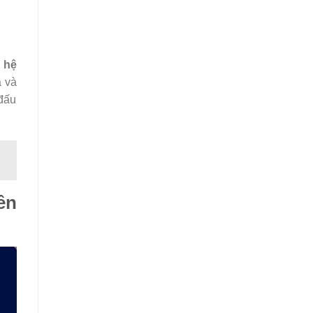
 hệ
a và
 đấu
ên