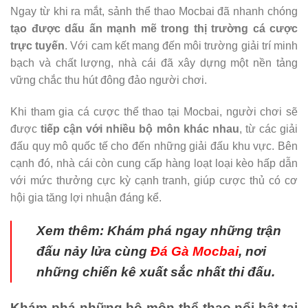
Ngay từ khi ra mắt, sảnh thể thao Mocbai đã nhanh chóng
tạo được dấu ấn mạnh mẽ trong thị trường cá cược
trực tuyến
. Với cam kết mang đến môi trường giải trí minh
bạch và chất lượng, nhà cái đã xây dựng một nền tảng
vững chắc thu hút đông đảo người chơi.
Khi tham gia cá cược thể thao tại Mocbai, người chơi sẽ
được
tiếp cận với nhiều bộ môn khác nhau
, từ các giải
đấu quy mô quốc tế cho đến những giải đấu khu vực. Bên
cạnh đó, nhà cái còn cung cấp hàng loạt loại kèo hấp dẫn
với mức thưởng cực kỳ cạnh tranh, giúp cược thủ có cơ
hội gia tăng lợi nhuận đáng kể.
Xem thêm: Khám phá ngay những trận
đấu nảy lửa cùng
Đá Gà Mocbai
, nơi
những chiến kê xuất sắc nhất thi đấu.
Khám phá những bộ môn thể thao nổi bật tại