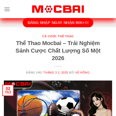
Bỏ
qua
nội
dung
ĐĂNG NHẬP NGAY NHẬN 99K+!!!
CÁ CƯỢC THỂ THAO
Thể Thao Mocbai – Trải Nghiệm
Sảnh Cược Chất Lượng Số Một
2026
ĐĂNG VÀO
THÁNG 3 2, 2025
BỞI
VŨ HỒNG
02
Th3