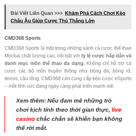
Bài Viết Liên Quan >>>
Khám Phá Cách Chơi Kèo
Châu Âu Giúp Cược Thủ Thắng Lớn
CMD368 Sports
CMD368 Sports là một trong những sảnh cá cược thể thao
Mocbai chất lượng cao, nổi bật với
tỷ lệ cược hấp dẫn và
danh mục môn thể thao đa dạng.
Không chỉ hỗ trợ cá
cược các bộ môn truyền thống như bóng đá, bóng rổ,
tennis, cầu lông, CMD368 còn cung cấp kèo cược eSports
– một lĩnh vực đang ngày càng phát triển mạnh mẽ.
Xem thêm: Nếu đam mê những trò
chơi kịch tính theo thời gian thực,
live
casino
chắc chắn sẽ khiến bạn không
thể rời mắt.