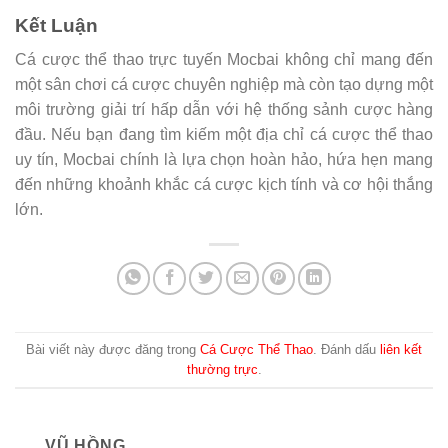
Kết Luận
Cá cược thể thao trực tuyến Mocbai không chỉ mang đến
một sân chơi cá cược chuyên nghiệp mà còn tạo dựng một
môi trường giải trí hấp dẫn với hệ thống sảnh cược hàng
đầu. Nếu bạn đang tìm kiếm một địa chỉ cá cược thể thao
uy tín, Mocbai chính là lựa chọn hoàn hảo, hứa hẹn mang
đến những khoảnh khắc cá cược kịch tính và cơ hội thắng
lớn.
Bài viết này được đăng trong
Cá Cược Thể Thao
. Đánh dấu
liên kết
thường trực
.
VŨ HỒNG