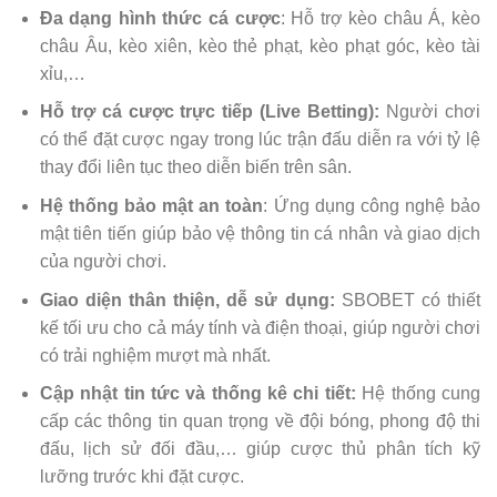
Đa dạng hình thức cá cược
: Hỗ trợ kèo châu Á, kèo
châu Âu, kèo xiên, kèo thẻ phạt, kèo phạt góc, kèo tài
xỉu,…
Hỗ trợ cá cược trực tiếp (Live Betting):
Người chơi
có thể đặt cược ngay trong lúc trận đấu diễn ra với tỷ lệ
thay đổi liên tục theo diễn biến trên sân.
Hệ thống bảo mật an toàn
: Ứng dụng công nghệ bảo
mật tiên tiến giúp bảo vệ thông tin cá nhân và giao dịch
của người chơi.
Giao diện thân thiện, dễ sử dụng:
SBOBET có thiết
kế tối ưu cho cả máy tính và điện thoại, giúp người chơi
có trải nghiệm mượt mà nhất.
Cập nhật tin tức và thống kê chi tiết:
Hệ thống cung
cấp các thông tin quan trọng về đội bóng, phong độ thi
đấu, lịch sử đối đầu,… giúp cược thủ phân tích kỹ
lưỡng trước khi đặt cược.