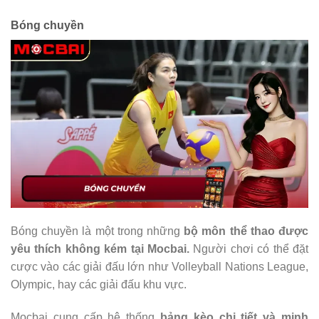
Bóng chuyền
Bóng chuyền là một trong những
bộ môn thể thao được
yêu thích không kém tại Mocbai.
Người chơi có thể đặt
cược vào các giải đấu lớn như Volleyball Nations League,
Olympic, hay các giải đấu khu vực.
Mocbai cung cấp hệ thống
bảng kèo chi tiết và minh