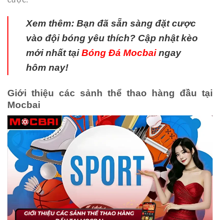
Xem thêm: Bạn đã sẵn sàng đặt cược
vào đội bóng yêu thích? Cập nhật kèo
mới nhất tại
Bóng Đá Mocbai
ngay
hôm nay!
Giới thiệu các sảnh thể thao hàng đầu tại
Mocbai