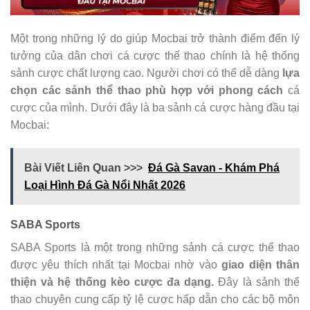
Một trong những lý do giúp Mocbai trở thành điểm đến lý
tưởng của dân chơi cá cược thể thao chính là hệ thống
sảnh cược chất lượng cao. Người chơi có thể dễ dàng
lựa
chọn các sảnh thể thao phù hợp với phong cách
cá
cược của mình. Dưới đây là ba sảnh cá cược hàng đầu tại
Mocbai:
Bài Viết Liên Quan >>>
Đá Gà Savan - Khám Phá
Loại Hình Đá Gà Nổi Nhất 2026
SABA Sports
SABA Sports là một trong những sảnh cá cược thể thao
được yêu thích nhất tại Mocbai nhờ vào
giao diện thân
thiện và hệ thống kèo cược đa dạng.
Đây là sảnh thể
thao chuyên cung cấp tỷ lệ cược hấp dẫn cho các bộ môn