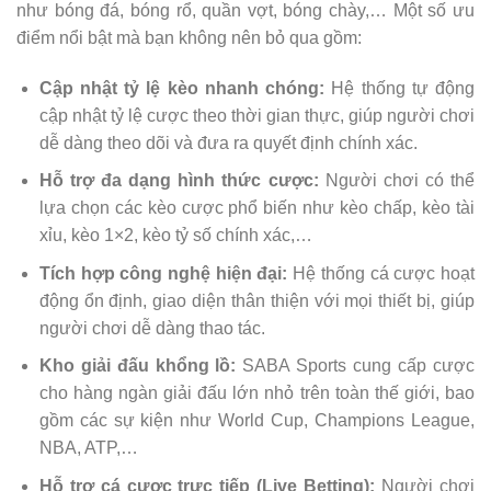
như bóng đá, bóng rổ, quần vợt, bóng chày,… Một số ưu
điểm nổi bật mà bạn không nên bỏ qua gồm:
Cập nhật tỷ lệ kèo nhanh chóng:
Hệ thống tự động
cập nhật tỷ lệ cược theo thời gian thực, giúp người chơi
dễ dàng theo dõi và đưa ra quyết định chính xác.
Hỗ trợ đa dạng hình thức cược:
Người chơi có thể
lựa chọn các kèo cược phổ biến như kèo chấp, kèo tài
xỉu, kèo 1×2, kèo tỷ số chính xác,…
Tích hợp công nghệ hiện đại:
Hệ thống cá cược hoạt
động ổn định, giao diện thân thiện với mọi thiết bị, giúp
người chơi dễ dàng thao tác.
Kho giải đấu khổng lồ:
SABA Sports cung cấp cược
cho hàng ngàn giải đấu lớn nhỏ trên toàn thế giới, bao
gồm các sự kiện như World Cup, Champions League,
NBA, ATP,…
Hỗ trợ cá cược trực tiếp (Live Betting):
Người chơi